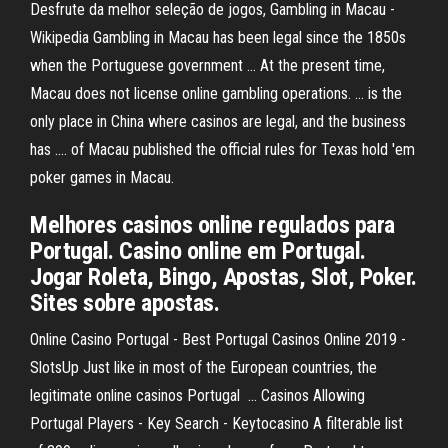
Desfrute da melhor seleção de jogos, Gambling in Macau -
Wikipedia Gambling in Macau has been legal since the 1850s
when the Portuguese government ... At the present time,
Macau does not license online gambling operations. ... is the
only place in China where casinos are legal, and the business
has .... of Macau published the official rules for Texas hold 'em
poker games in Macau.
Melhores casinos online regulados para
Portugal. Casino online em Portugal.
Jogar Roleta, Bingo, Apostas, Slot, Poker.
Sites sobre apostas.
Online Casino Portugal - Best Portugal Casinos Online 2019 -
SlotsUp Just like in most of the European countries, the
legitimate online casinos Portugal ... Casinos Allowing
Portugal Players - Key Search - Keytocasino A filterable list